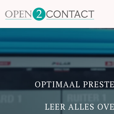
OPTIMAAL PRESTE
LEER ALLES OV