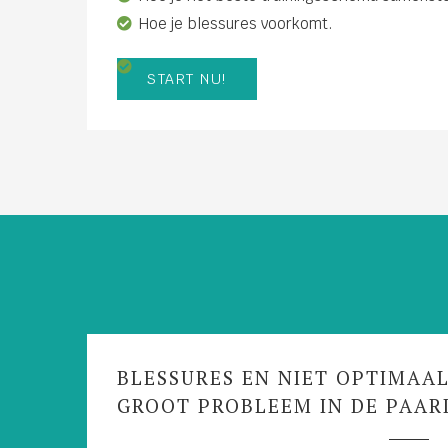
Hoe je blessures voorkomt.
START NU!
BLESSURES EN NIET OPTIMAAL
GROOT PROBLEEM IN DE PAAR