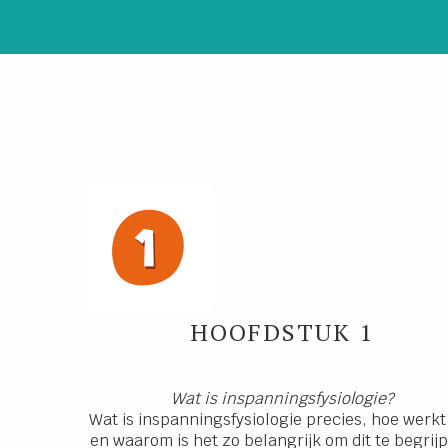
HOOFDSTUK 1
Wat is inspanningsfysiologie?
Wat is inspanningsfysiologie precies, hoe werkt
en waarom is het zo belangrijk om dit te begrij