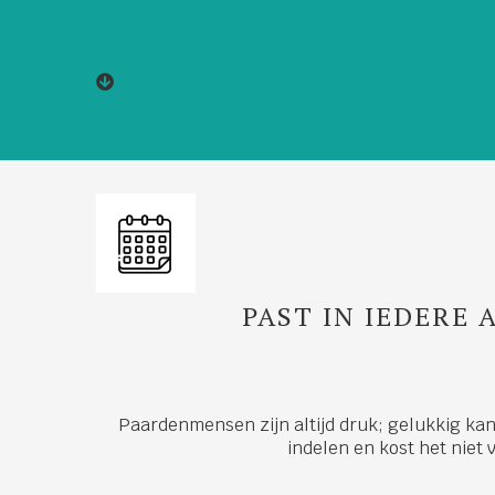
PAST IN IEDERE
Paardenmensen zijn altijd druk; gelukkig kan 
indelen en kost het niet v