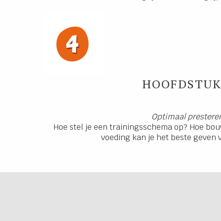
HOOFDSTUK
Optimaal prestere
Hoe stel je een trainingsschema op? Hoe bou
voeding kan je het beste geven v