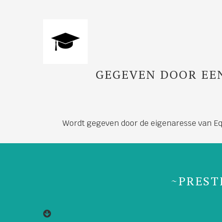
GEGEVEN DOOR EE
Wordt gegeven door de eigenaresse van Equ
~PREST