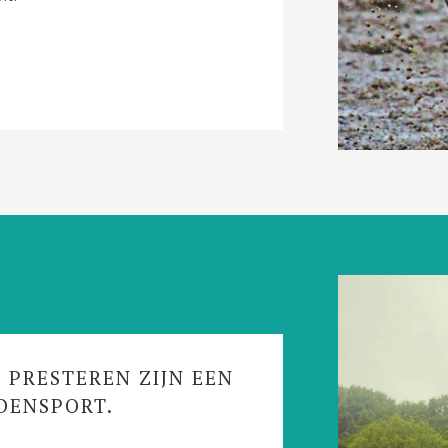
 PRESTEREN ZIJN EEN
DENSPORT.