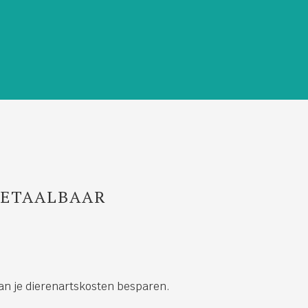
ETAALBAAR
an je dierenartskosten besparen.