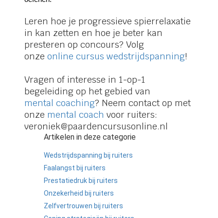
Leren hoe je progressieve spierrelaxatie
in kan zetten en hoe je beter kan
presteren op concours? Volg
onze
online cursus wedstrijdspanning
!
Vragen of interesse in 1-op-1
begeleiding op het gebied van
mental coaching
? Neem contact op met
onze
mental coach
voor ruiters:
veroniek@paardencursusonline.nl
Artikelen in deze categorie
Wedstrijdspanning bij ruiters
Faalangst bij ruiters
Prestatiedruk bij ruiters
Onzekerheid bij ruiters
Zelfvertrouwen bij ruiters