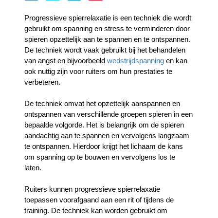
Progressieve spierrelaxatie is een techniek die wordt 
gebruikt om spanning en stress te verminderen door 
spieren opzettelijk aan te spannen en te ontspannen. 
De techniek wordt vaak gebruikt bij het behandelen 
van angst en bijvoorbeeld 
wedstrijdspanning
 en kan 
ook nuttig zijn voor ruiters om hun prestaties te 
verbeteren.
De techniek omvat het opzettelijk aanspannen en 
ontspannen van verschillende groepen spieren in een 
bepaalde volgorde. Het is belangrijk om de spieren 
aandachtig aan te spannen en vervolgens langzaam 
te ontspannen. Hierdoor krijgt het lichaam de kans 
om spanning op te bouwen en vervolgens los te 
laten.
Ruiters kunnen progressieve spierrelaxatie 
toepassen voorafgaand aan een rit of tijdens de 
training. De techniek kan worden gebruikt om 