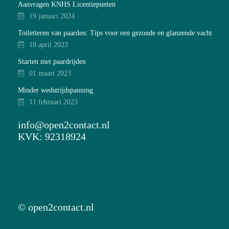
Aanvragen KNHS Licentiepunten
19 januari 2024
Toiletteren van paarden: Tips voor een gezonde en glanzende vacht
18 april 2023
Starten met paardrijden
01 maart 2023
Minder wedstrijdspanning
11 februari 2023
info@open2contact.nl
KVK: 92318924
© open2contact.nl