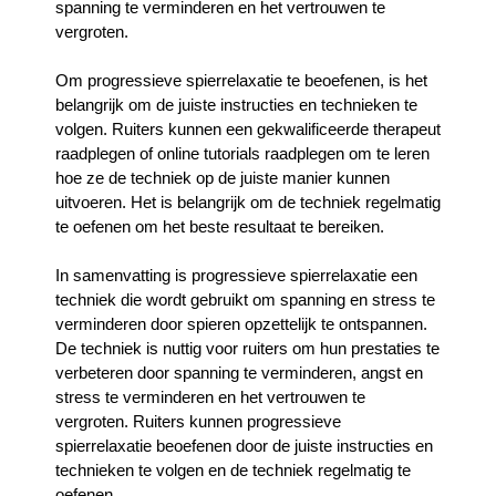
spanning te verminderen en het vertrouwen te 
vergroten.
Om progressieve spierrelaxatie te beoefenen, is het 
belangrijk om de juiste instructies en technieken te 
volgen. Ruiters kunnen een gekwalificeerde therapeut 
raadplegen of online tutorials raadplegen om te leren 
hoe ze de techniek op de juiste manier kunnen 
uitvoeren. Het is belangrijk om de techniek regelmatig 
te oefenen om het beste resultaat te bereiken.
In samenvatting is progressieve spierrelaxatie een 
techniek die wordt gebruikt om spanning en stress te 
verminderen door spieren opzettelijk te ontspannen. 
De techniek is nuttig voor ruiters om hun prestaties te 
verbeteren door spanning te verminderen, angst en 
stress te verminderen en het vertrouwen te 
vergroten. Ruiters kunnen progressieve 
spierrelaxatie beoefenen door de juiste instructies en 
technieken te volgen en de techniek regelmatig te 
oefenen.